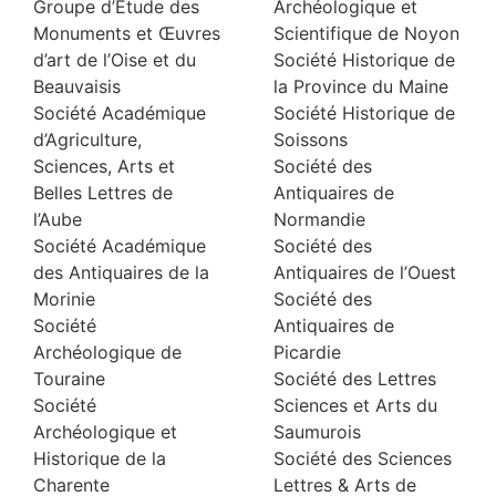
Groupe d’Etude des
Archéologique et
Monuments et Œuvres
Scientifique de Noyon
d’art de l’Oise et du
Société Historique de
Beauvaisis
la Province du Maine
Société Académique
Société Historique de
d’Agriculture,
Soissons
Sciences, Arts et
Société des
Belles Lettres de
Antiquaires de
l’Aube
Normandie
Société Académique
Société des
des Antiquaires de la
Antiquaires de l’Ouest
Morinie
Société des
Société
Antiquaires de
Archéologique de
Picardie
Touraine
Société des Lettres
Société
Sciences et Arts du
Archéologique et
Saumurois
Historique de la
Société des Sciences
Charente
Lettres & Arts de