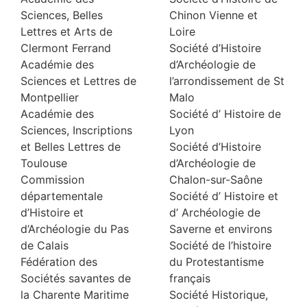
Sciences, Belles
Chinon Vienne et
Lettres et Arts de
Loire
Clermont Ferrand
Société d’Histoire
Académie des
d’Archéologie de
Sciences et Lettres de
l’arrondissement de St
Montpellier
Malo
Académie des
Société d’ Histoire de
Sciences, Inscriptions
Lyon
et Belles Lettres de
Société d’Histoire
Toulouse
d’Archéologie de
Commission
Chalon-sur-Saône
départementale
Société d’ Histoire et
d’Histoire et
d’ Archéologie de
d’Archéologie du Pas
Saverne et environs
de Calais
Société de l’histoire
Fédération des
du Protestantisme
Sociétés savantes de
français
la Charente Maritime
Société Historique,